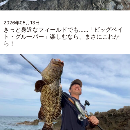
2026年05月13日
きっと身近なフィールドでも……「ビッグベイ
ト・グルーパー」楽しむなら、まさにこれか
ら！