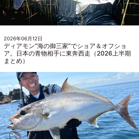
2026年06月12日
ディアモン“海の御三家”でショア＆オフショ
ア。日本の青物相手に東奔西走（2026上半期
まとめ）