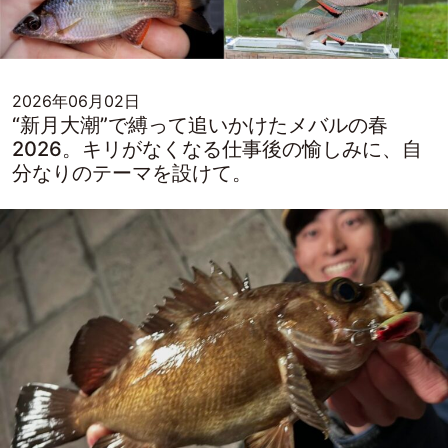
2026年06月02日
“新月大潮”で縛って追いかけたメバルの春
2026。キリがなくなる仕事後の愉しみに、自
分なりのテーマを設けて。