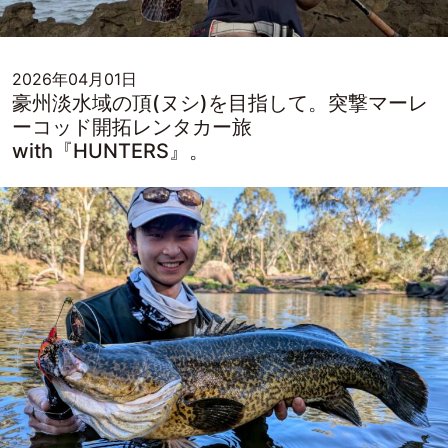
2026年04月01日
豪州淡水域の頂(ヌシ)を目指して。突撃マーレ
ーコッド開拓レンタカー旅
with『HUNTERS』。