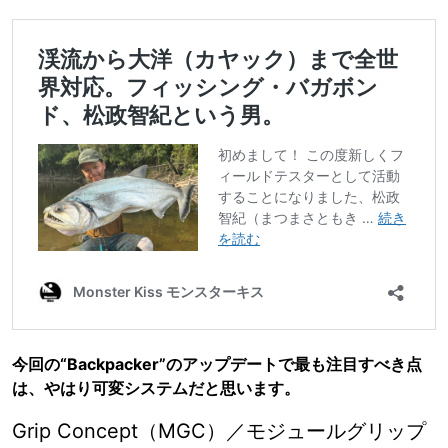
今回の“Backpacker”のアップデートで最も注目すべき点
は、やはり可変システムだと思います。
Grip Concept（MGC）／モジュールグリップ