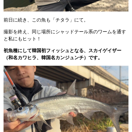
前日に続き、この魚も「チタラ」にて。
撮影を終え、同じ場所にシャッドテール系のワームを通す
と私にもヒット！
初魚種にして韓国初フィッシュとなる、スカイゲイザー
（和名カワヒラ、韓国名カンジュンチ）です。