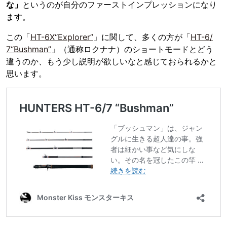
な」
というのが自分のファーストインプレッションになり
ます。
この「
HT-6X“Explorer”
」に関して、多くの方が「
HT-6/
7“Bushman”
」（通称ロクナナ）のショートモードとどう
違うのか、もう少し説明が欲しいなと感じておられるかと
思います。