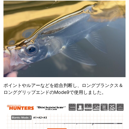
ポイントやルアーなどを総合判断し、ロングブランクス＆
ロンググリップエンドのMode9で使用しました。