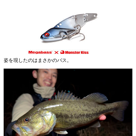
姿を現したのはまさかのバス。