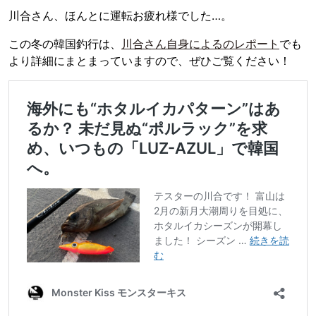
川合さん、ほんとに運転お疲れ様でした…。
この冬の韓国釣行は、
川合さん自身によるのレポート
でも
より詳細にまとまっていますので、ぜひご覧ください！