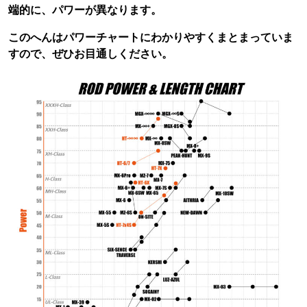
端的に、パワーが異なります。
このへんはパワーチャートにわかりやすくまとまっていま
すので、ぜひお目通しください。