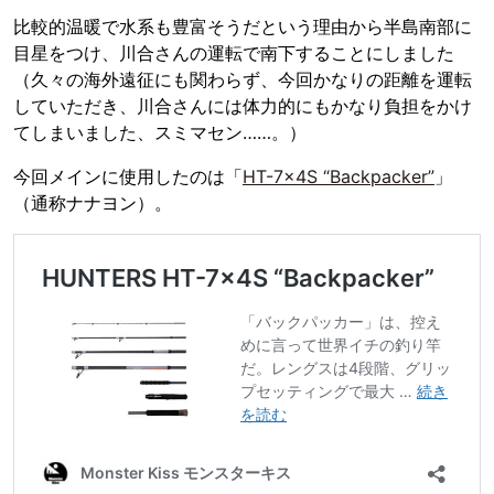
比較的温暖で水系も豊富そうだという理由から半島南部に
目星をつけ、川合さんの運転で南下することにしました
（久々の海外遠征にも関わらず、今回かなりの距離を運転
していただき、川合さんには体力的にもかなり負担をかけ
てしまいました、スミマセン……。）
今回メインに使用したのは「
HT-7×4S “Backpacker”
」
（通称ナナヨン）。