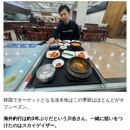
韓国でターゲットとなる淡水魚はこの季節はほとんどがオ
フシーズン。
海外釣行は約3年ぶりだという川合さん、一緒に狙いをつ
けたのはスカイゲイザー。