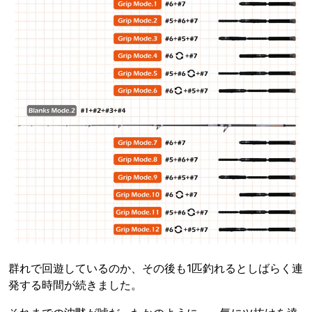
群れで回遊しているのか、その後も1匹釣れるとしばらく連
発する時間が続きました。