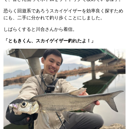
恐らく回遊系であろうスカイゲイザーを効率良く探すため
にも、二手に分かれて釣り歩くことにしました。
しばらくすると川合さんから着信。
「ともきくん、スカイゲイザー釣れたよ！」