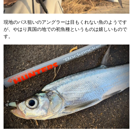
現地のバス狙いのアングラーは目もくれない魚のようです
が、やはり異国の地での初魚種というものは嬉しいもので
す。