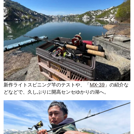
新作ライトスピニング竿のテストや、「
MX-39
」の紹介な
どなどで、久しぶりに開高センセゆかりの湖へ。