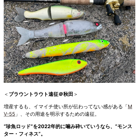
＜
ブラウントラウト遠征＠秋田
＞
増産するも、イマイチ使い所が伝わってない感がある「
M
V-55
」、その用途を明示するための遠征。
“珍魚ロッド”を2022年的に噛み砕いていうなら、“モンス
ター・フィネス”。