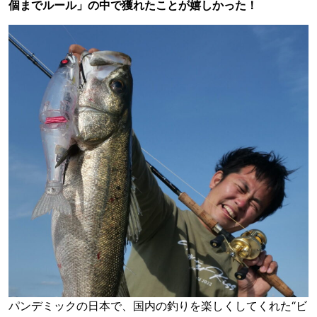
個までルール」の中で獲れたことが嬉しかった！
パンデミックの日本で、国内の釣りを楽しくしてくれた“ビ