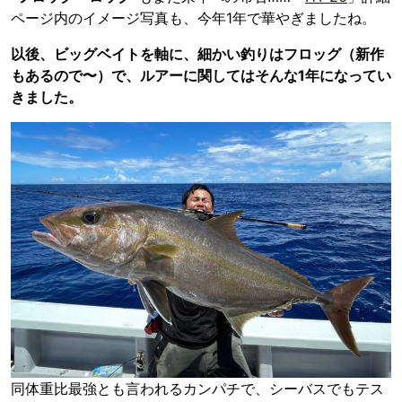
ページ内のイメージ写真も、今年1年で華やぎましたね。
以後、ビッグベイトを軸に、細かい釣りはフロッグ（新作
もあるので〜）で、ルアーに関してはそんな1年になってい
きました。
同体重比最強とも言われるカンパチで、シーバスでもテス