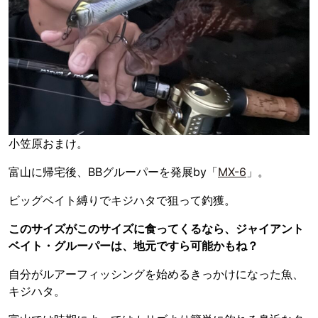
小笠原おまけ。
富山に帰宅後、BBグルーパーを発展by「
MX-6
」。
ビッグベイト縛りでキジハタで狙って釣獲。
このサイズがこのサイズに食ってくるなら、ジャイアント
ベイト・グルーパーは、地元ですら可能かもね？
自分がルアーフィッシングを始めるきっかけになった魚、
キジハタ。