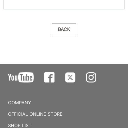
BACK
COMPANY
OFFICIAL ONLINE STORE
SHOP LIST