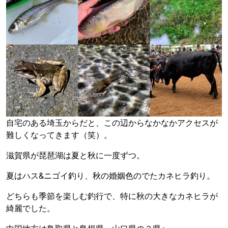
自宅のある埼玉からだと、この辺からなかなかアクセスが
難しくなってきます（笑）。
滋賀県が琵琶湖は夏と秋に一度ずつ。
夏はハス&ニゴイ釣り、秋の婚姻色のでたカネヒラ釣り。
どちらも季節を楽しむ釣行で、特に秋の大きなカネヒラが
綺麗でした。