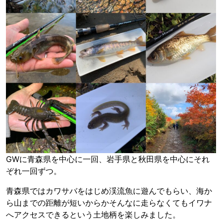
GWに青森県を中心に一回、岩手県と秋田県を中心にそれ
ぞれ一回ずつ。
青森県ではカワサバをはじめ渓流魚に遊んでもらい、海か
ら山までの距離が短いからかそんなに走らなくてもイワナ
へアクセスできるという土地柄を楽しみました。