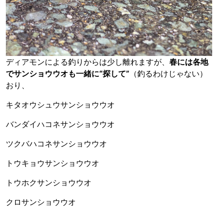
ディアモンによる釣りからは少し離れますが、
春には各地
でサンショウウオも一緒に“探して”
（釣るわけじゃない）
おり、
キタオウシュウサンショウウオ
バンダイハコネサンショウウオ
ツクバハコネサンショウウオ
トウキョウサンショウウオ
トウホクサンショウウオ
クロサンショウウオ