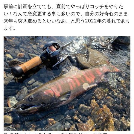
事前に計画を立てても、直前でやっぱりコッチをやりた
い！なんて急変更する事も多いので、自分の好奇心のまま
来年も突き進めるといいなあ、と思う2022年の暮れであり
ます。