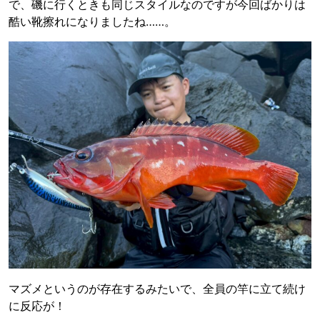
で、磯に行くときも同じスタイルなのですが今回ばかりは
酷い靴擦れになりましたね……。
マズメというのが存在するみたいで、全員の竿に立て続け
に反応が！