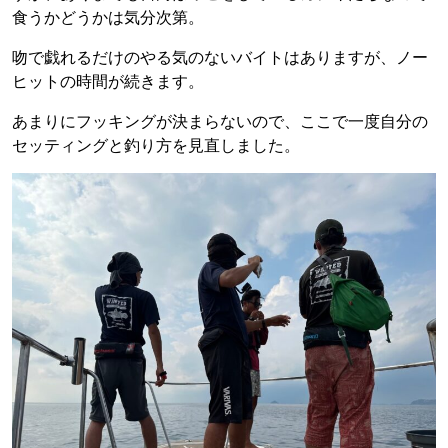
食うかどうかは気分次第。
吻で戯れるだけのやる気のないバイトはありますが、ノー
ヒットの時間が続きます。
あまりにフッキングが決まらないので、ここで一度自分の
セッティングと釣り方を見直しました。