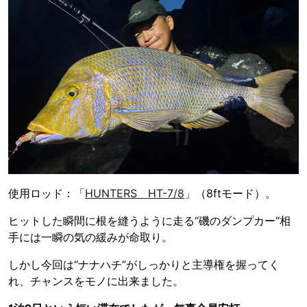
使用ロッド：「
HUNTERS HT-7/8
」（8ftモード）。
ヒットした瞬間に根を縫うように走る“磯のダンプカー“相
手には一瞬の気の緩みが命取り。
しかし今回は“ナナハチ”がしっかりと主導権を握ってく
れ、チャンスをモノに出来ました。