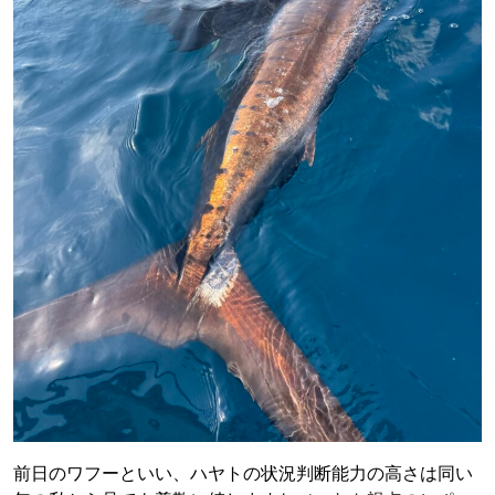
前日のワフーといい、ハヤトの状況判断能力の高さは同い