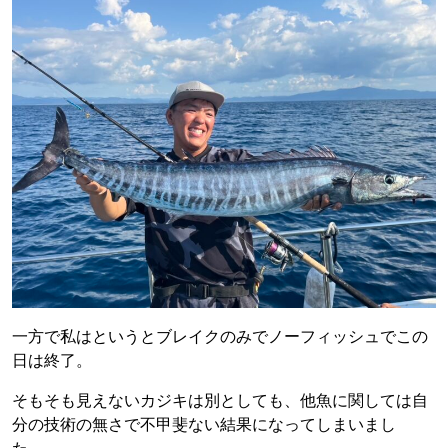
一方で私はというとブレイクのみでノーフィッシュでこの
日は終了。
そもそも見えないカジキは別としても、他魚に関しては自
分の技術の無さで不甲斐ない結果になってしまいまし