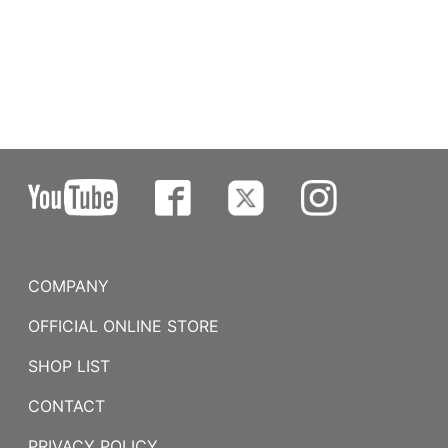
COMPANY
OFFICIAL ONLINE STORE
SHOP LIST
CONTACT
PRIVACY POLICY