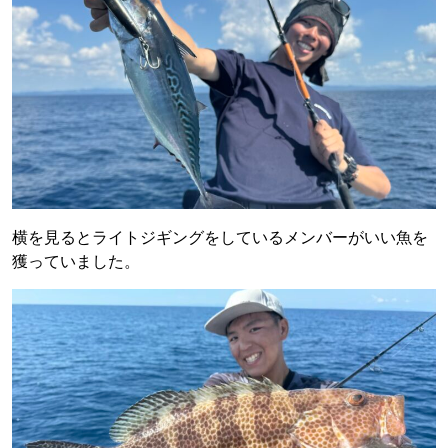
横を見るとライトジギングをしているメンバーがいい魚を
獲っていました。