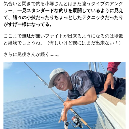
気合いと閃きで釣る小塚さんとはまた違うタイプのアング
ラー、
一見スタンダードな釣りを展開しているように見え
て、諸々の小技だったりちょっとしたテクニックだったり
がすげー様になってる。
ここまで無駄が無いファイトが出来るようになるのは場数
と経験でしょうね。（悔しいけど僕にはまだ出来ない！）
さらに尾後さんが続く……。