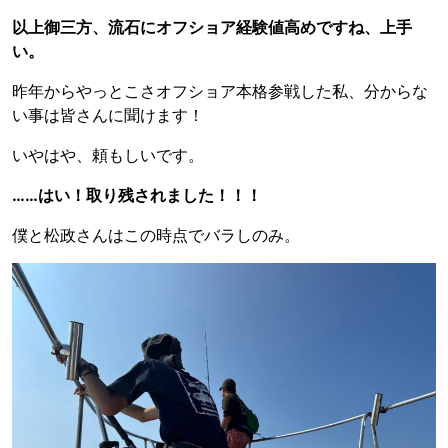
以上御三方、流石にオフショア経験値高めですね、上手
い。
昨年からやっとこさオフショア本格参戦した私、分からな
い事は皆さんに聞けます！
いやはや、頼もしいです。
……はい！取り残されました！！！
僕と松政さんはこの時点でバラしのみ。