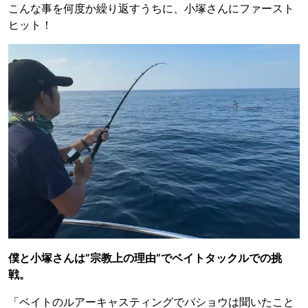
こんな事を何度か繰り返すうちに、小塚さんにファースト
ヒット！
僕と小塚さんは”宗教上の理由”でベイトタックルでの挑
戦。
「ベイトのルアーキャスティングでバショウは聞いたこと