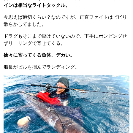
インは相当なライトタックル。
今思えば適切くらい？なのですが、正直ファイトはビビり
散らかしてました。
ドラグもそこまで掛けていないので、下手にポンピングせ
ずリーリングで寄せてくる。
徐々に寄ってくる魚体、デカい。
船長がビルを掴んでランディング。