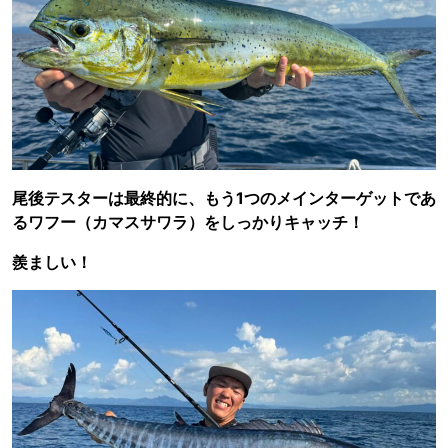
尾後テスターは最終的に、もう1つのメインターゲットであ
るワフー（カマスサワラ）をしっかりキャッチ！
羨ましい！