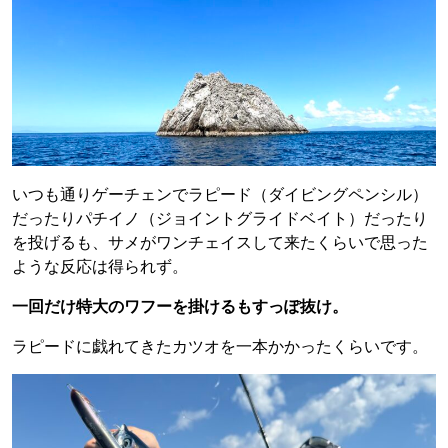
いつも通りゲーチェンでラピード（ダイビングペンシル）
だったりパチイノ（ジョイントグライドベイト）だったり
を投げるも、サメがワンチェイスして来たくらいで思った
ような反応は得られず。
一回だけ特大のワフーを掛けるもすっぽ抜け。
ラピードに戯れてきたカツオを一本かかったくらいです。