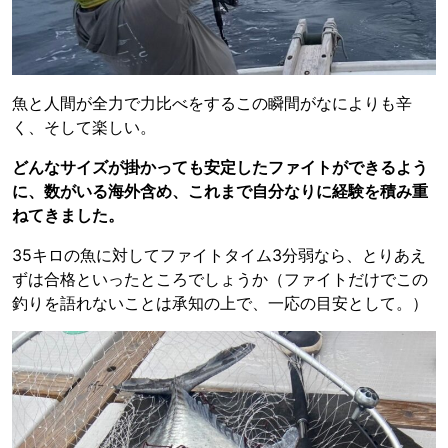
魚と人間が全力で力比べをするこの瞬間がなによりも辛
く、そして楽しい。
どんなサイズが掛かっても安定したファイトができるよう
に、数がいる海外含め、これまで自分なりに経験を積み重
ねてきました。
35キロの魚に対してファイトタイム3分弱なら、とりあえ
ずは合格といったところでしょうか（ファイトだけでこの
釣りを語れないことは承知の上で、一応の目安として。）