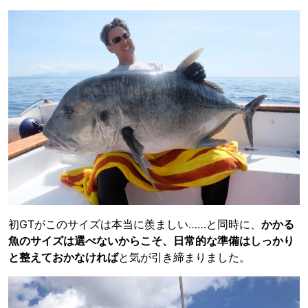
初GTがこのサイズは本当に羨ましい……と同時に、
かかる
魚のサイズは選べないからこそ、日常的な準備はしっかり
と整えておかなければ
と気が引き締まりました。