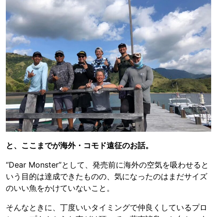
と、ここまでが海外・コモド遠征のお話。
“Dear Monster”として、発売前に海外の空気を吸わせると
いう目的は達成できたものの、気になったのはまだサイズ
のいい魚をかけていないこと。
そんなときに、丁度いいタイミングで仲良くしているプロ