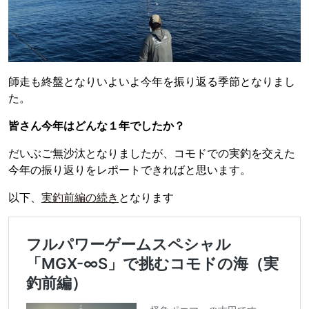
師走も終盤となりいよいよ今年を振り返る季節となりまし
た。
皆さん今年はどんな１年でしたか？
だいぶご無沙汰となりましたが、コモドでの実釣を交えた
今年の振り返りをレポートできればと思います。
以下、
実釣前編の続き
となります