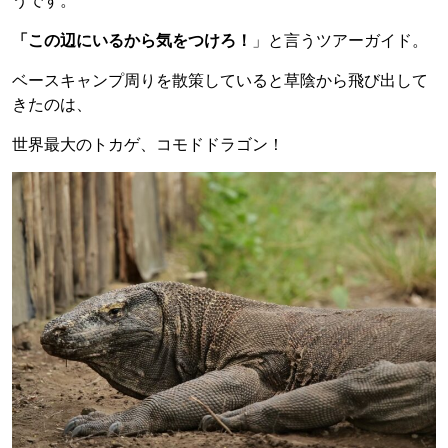
うです。
「この辺にいるから気をつけろ！
」と言うツアーガイド。
ベースキャンプ周りを散策していると草陰から飛び出して
きたのは、
世界最大のトカゲ、コモドドラゴン！