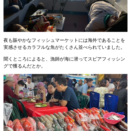
夜も賑やかなフィッシュマーケットには海外であることを
実感させるカラフルな魚がたくさん並べられていました。
聞くところによると、漁師が海に潜ってスピアフィッシン
グで獲るんだとか。