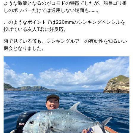
ような激流となるのがコモドの特徴でしたが、船長ゴリ推
しのポッパーだけでは通用しない場面も……。
このようなポイントでは220mmのシンキングペンシルを
投げている友人T君に好反応。
隣で見ている僕も、シンキングルアーの有効性を知るいい
機会となりました。