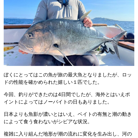
ぼくにとってはこの魚が旅の最大魚となりましたが、ロッ
ドの性能を確かめられた嬉しい１匹でした。
今回、釣りができたのは4日間でしたが、海外とはいえポ
イントによってはノーバイトの日もありました。
日本よりも魚影が濃いとはいえ、ベイトの有無と潮の動き
によって食う食わないがシビアな状況。
複雑に入り組んだ地形が潮の流れに変化を生み出し、河の