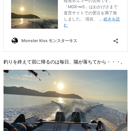
釣りを終えて宿に帰るのは毎日、陽が落ちてから・・・。