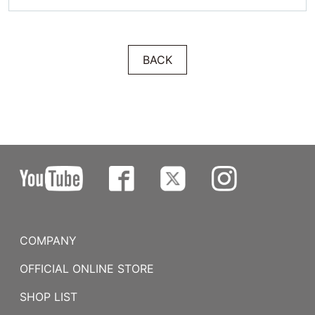
BACK
COMPANY
OFFICIAL ONLINE STORE
SHOP LIST