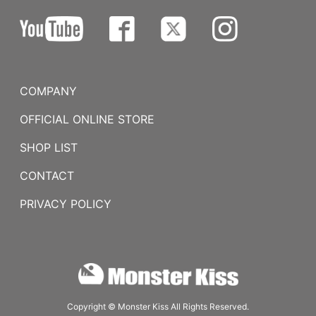
COMPANY
OFFICIAL ONLINE STORE
SHOP LIST
CONTACT
PRIVACY POLICY
Copyright © Monster Kiss All Rights Reserved.