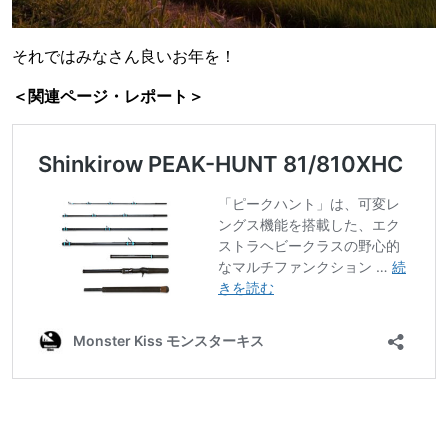
それではみなさん良いお年を！
＜関連ページ・レポート＞