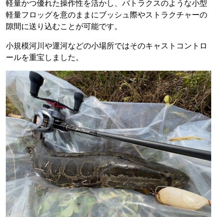
軽量かつ優れた操作性を活かし、バトラクスのような小型
軽量フロッグを意のままにブッシュ際やストラクチャーの
隙間に送り込むことが可能です。
小規模河川や運河などの小場所ではそのキャストコントロ
ールを重宝しました。