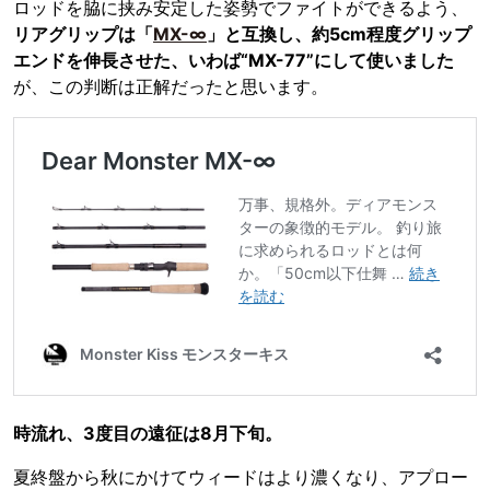
ロッドを脇に挟み安定した姿勢でファイトができるよう、
リアグリップは「
MX-∞
」と互換し、約5cm程度グリップ
エンドを伸長させた、いわば“MX-77”にして使いました
が、この判断は正解だったと思います。
時流れ、3度目の遠征は8月下旬。
夏終盤から秋にかけてウィードはより濃くなり、アプロー