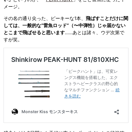
メージ。
その名の通り尖った、ピーキーな1本、
飛ばすことだけに関
しては、一般的な“雷魚ロッド”（〜中弾性）じゃ届かない
とこまで飛ばせると思います
……あとは諸々、ウデ次第で
すが笑。