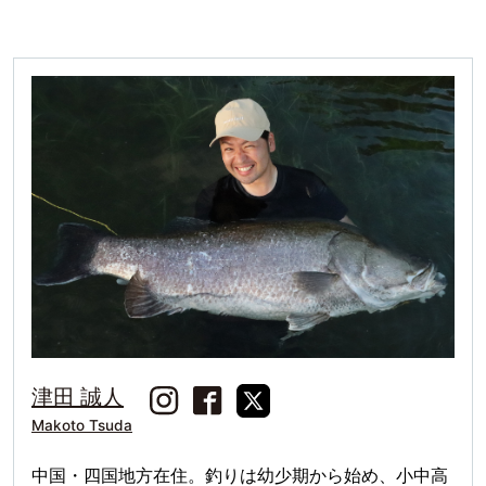
津田 誠人
Makoto Tsuda
中国・四国地方在住。釣りは幼少期から始め、小中高