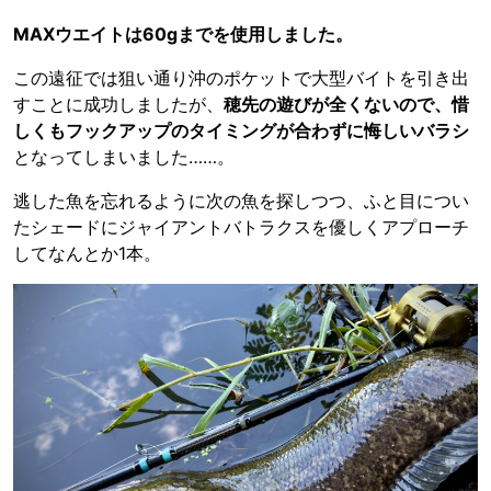
MAXウエイトは60gまでを使用しました。
この遠征では狙い通り沖のポケットで大型バイトを引き出
すことに成功しましたが、
穂先の遊びが全くないので、惜
しくもフックアップのタイミングが合わずに悔しいバラシ
となってしまいました……。
逃した魚を忘れるように次の魚を探しつつ、ふと目につい
たシェードにジャイアントバトラクスを優しくアプローチ
してなんとか1本。