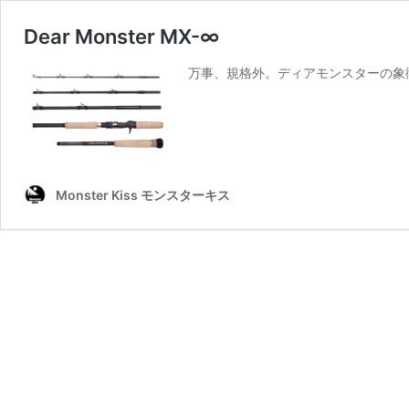
Dear Monster MX-∞
万事、規格外。ディアモンスターの象徴
Monster Kiss モンスターキス