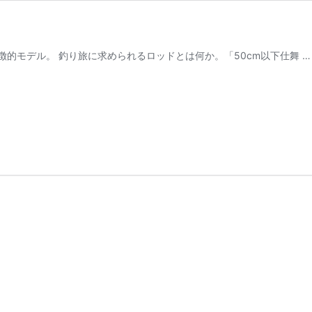
的モデル。 釣り旅に求められるロッドとは何か。「50cm以下仕舞 