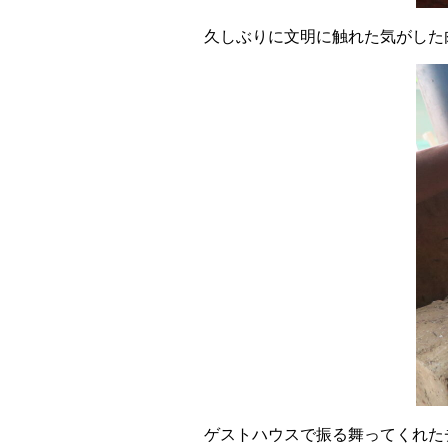
久しぶりに文明に触れた気がした
ゲストハウスで振る舞ってくれた