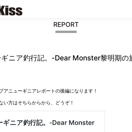
REPORT
ア釣行記。-Dear Monster黎明期の
プアニューギニアレポートの後編になります！
ない方はそちらからから、どうぞ！