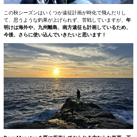
この秋シーズンはいくつか遠征計画が時化で飛んだりし
て、思うような釣果が上げられず、苦戦していますが、
年
明けは海外や、九州離島、南方遠征も計画しているため、
今後、さらに使い込んでいきたいと思います！