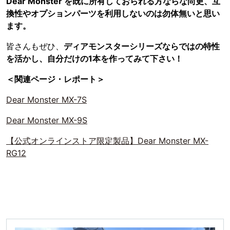
Dear Monster を既に所有しておられる方ならな尚更、互
換性やオプションパーツを利用しないのは勿体無いと思い
ます。
皆さんもぜひ、
ディアモンスターシリーズならではの特性
を活かし、自分だけの1本を作ってみて下さい！
＜関連ページ・レポート＞
Dear Monster MX-7S
Dear Monster MX-9S
【公式オンラインストア限定製品】Dear Monster MX-
RG12