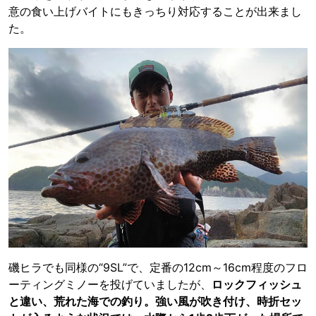
意の食い上げバイトにもきっちり対応することが出来まし
た。
磯ヒラでも同様の“9SL”で、定番の12cm～16cm程度のフロ
ーティングミノーを投げていましたが、
ロックフィッシュ
と違い、荒れた海での釣り。強い風が吹き付け、時折セッ