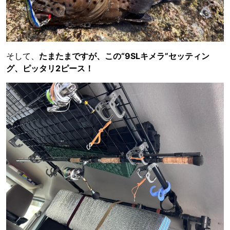
そして、
たまたまですが、この“9SLキメラ”セッティン
グ、ピッタリ2ピース！