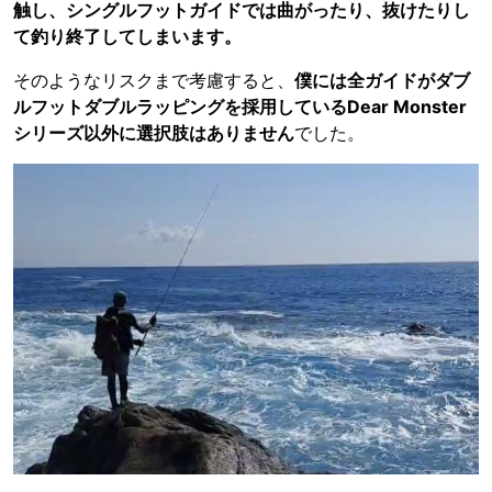
触し、シングルフットガイドでは曲がったり、抜けたりし
て釣り終了してしまいます。
そのようなリスクまで考慮すると、
僕には全ガイドがダブ
ルフットダブルラッピングを採用しているDear Monster
シリーズ以外に選択肢はありません
でした。