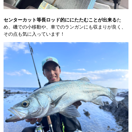
センターカット等長ロッド的ににたたむことが出来る
た
め、磯での小移動や、車でのランガンにも収まりが良く、
その点も気に入っています！