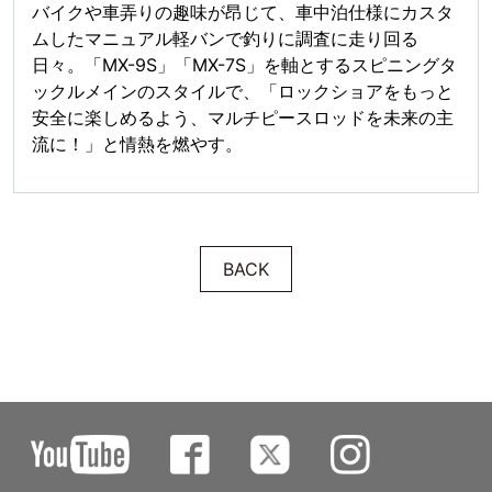
バイクや車弄りの趣味が昂じて、車中泊仕様にカスタ
ムしたマニュアル軽バンで釣りに調査に走り回る
日々。「MX-9S」「MX-7S」を軸とするスピニングタ
ックルメインのスタイルで、「ロックショアをもっと
安全に楽しめるよう、マルチピースロッドを未来の主
流に！」と情熱を燃やす。
BACK