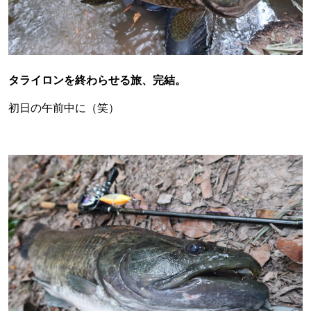
タライロンを終わらせる旅、完結。
初日の午前中に（笑）