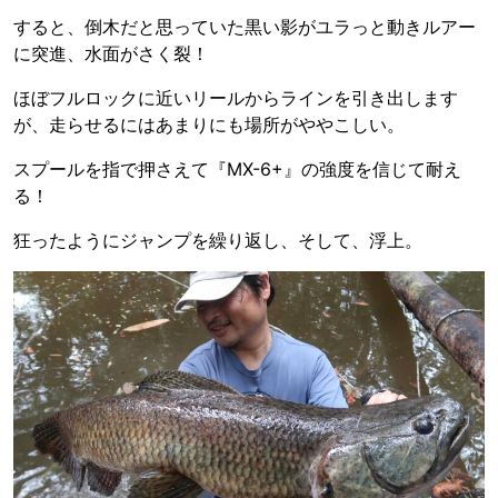
すると、倒木だと思っていた黒い影がユラっと動きルアー
に突進、水面がさく裂！
ほぼフルロックに近いリールからラインを引き出します
が、走らせるにはあまりにも場所がややこしい。
スプールを指で押さえて『MX-6+』の強度を信じて耐え
る！
狂ったようにジャンプを繰り返し、そして、浮上。