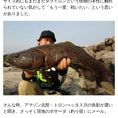
サイズ的にもまだまだタライロンという怪物の本性に触れ
られていない気がして「もう一度、戦いたい」という思い
がありました。
そんな時、アマゾン北部・トロンべッタス川の魚影が濃い
と聞き、さっそく現地のポサーダ（釣り宿）にメール。