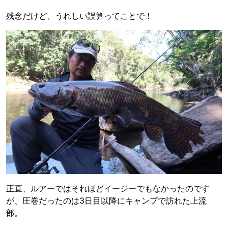
残念だけど、うれしい誤算ってことで！
正直、ルアーではそれほどイージーでもなかったのです
が、圧巻だったのは3日目以降にキャンプで訪れた上流
部。