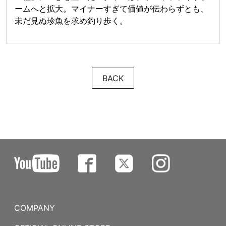
ームへと拡大。マイナーすぎて価値が伝わらずとも、
未だ見ぬ珍魚を求め釣り歩く。
BACK
COMPANY