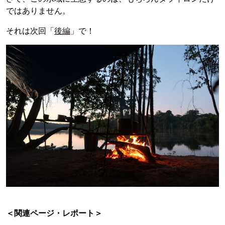
ではありません。
それは次回「
後編
」で！
＜関連ページ・レポート＞