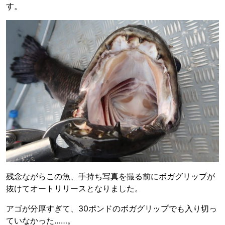
す。
残念ながらこの魚、手持ち写真を撮る前にボガグリップが
抜けてオートリリースとなりました。
アゴが分厚すぎて、30ポンドのボガグリップでも入り切っ
ていなかった……。