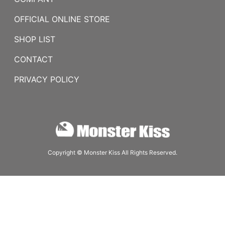
OFFICIAL ONLINE STORE
SHOP LIST
CONTACT
PRIVACY POLICY
Copyright © Monster Kiss All Rights Reserved.