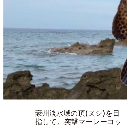
豪州淡水域の頂(ヌシ)を目
指して。突撃マーレーコッ