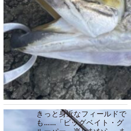
きっと身近なフィールドで
も……「ビッグベイト・グ