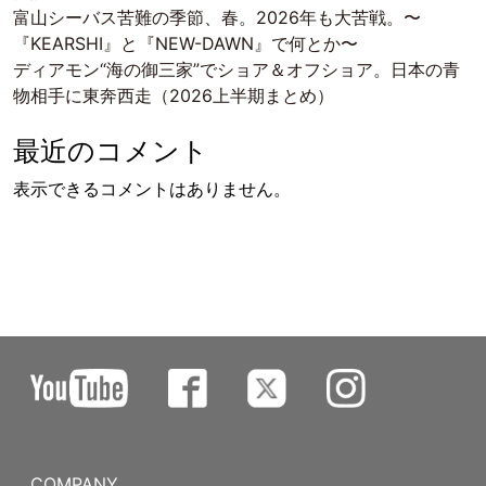
富山シーバス苦難の季節、春。2026年も大苦戦。〜
『KEARSHI』と『NEW-DAWN』で何とか〜
ディアモン“海の御三家”でショア＆オフショア。日本の青
物相手に東奔西走（2026上半期まとめ）
最近のコメント
表示できるコメントはありません。
COMPANY