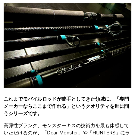
これまでモバイルロッドが苦手としてきた領域に、「専門
メーカーならここまで作れる」というクオリティを世に問
うシリーズです。
高弾性ブランク、モンスターキスの技術力を最も体感して
いただけるのが、「Dear Monster」や「HUNTERS」にラ