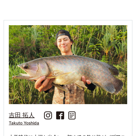
吉田 拓人
Takuto Yoshida