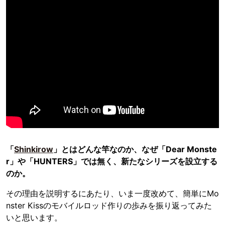
「
Shinkirow
」とはどんな竿なのか、なぜ「Dear Monste
r」や「HUNTERS」では無く、新たなシリーズを設立する
のか。
その理由を説明するにあたり、いま一度改めて、簡単にMo
nster Kissのモバイルロッド作りの歩みを振り返ってみた
いと思います。