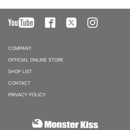
COMPANY
OFFICIAL ONLINE STORE
SHOP LIST
CONTACT
PRIVACY POLICY