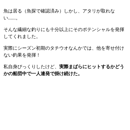
魚は居る（魚探で確認済み）しかし、アタリが取れな
い……。
そんな繊細な釣りにも十分以上にそのポテンシャルを発揮
してくれました。
実際にシーズン初期のタチウオなんかでは、他を寄せ付け
ない釣果を発揮！
私自身びっくりしたけど、
実際まばらにヒットするかどう
かの船団中で一人連発で掛け続けた。