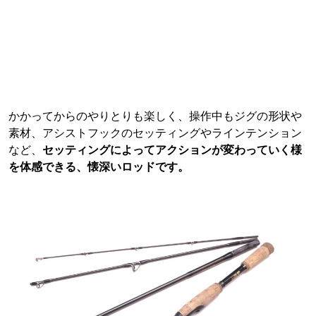
かかってからのやりとりも楽しく、操作中もジグの形状や
素材、アシストフックのセッティングやラインテンション
など、
セッティングによってアクションが変わっていく様
を体感できる、懐深いロッドです。