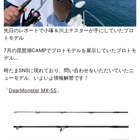
先日のレポートで小塚＆川上テスターが手にしていたプロ
トモデル
7月の琵琶湖CAMPでプロトモデルを展示していたプロトモ
デル…
時たまSNSに現れており、問い合わせをいただいていたニ
ューモデル、いよいよ情報解禁です！
「
DearMonster MX-5S
」