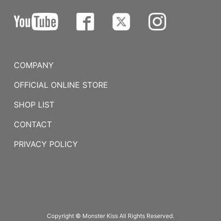
COMPANY
OFFICIAL ONLINE STORE
SHOP LIST
CONTACT
PRIVACY POLICY
Copyright © Monster Kiss All Rights Reserved.