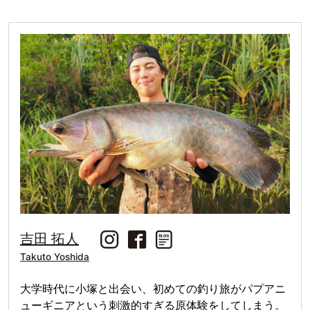
吉田 拓人
Takuto Yoshida
大学時代に小塚と出会い、初めての釣り旅がパプアニ
ューギニアという刺激的すぎる原体験をしてしまう。