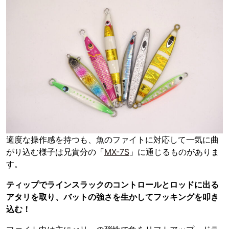
適度な操作感を持つも、魚のファイトに対応して一気に曲
がり込む様子は兄貴分の「
MX-7S
」に通じるものがありま
す。
ティップでラインスラックのコントロールとロッドに出る
アタリを取り、バットの強さを生かしてフッキングを叩き
込む！