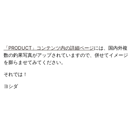
「PRODUCT」コンテンツ内の詳細ページ
には、国内外複
数の釣果写真がアップされていますので、併せてイメージ
を膨らませてみてください。
それでは！
ヨシダ