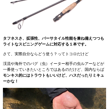
タフネスさ、拡張性、バーサタイル性能を兼ね備えつつも
ライトなスピニングゲームに対応する１本です。
さて、実際自分ならどう使う？ってトコロだけど
渓流や海外でのバグ（虫）イーター相手の虫ルアーなどが
一番使っていきたいところではあるのだけど、国内ならば
モンキス的にはトラウトもいいけど、ハスだったりミキュ
ーかな！