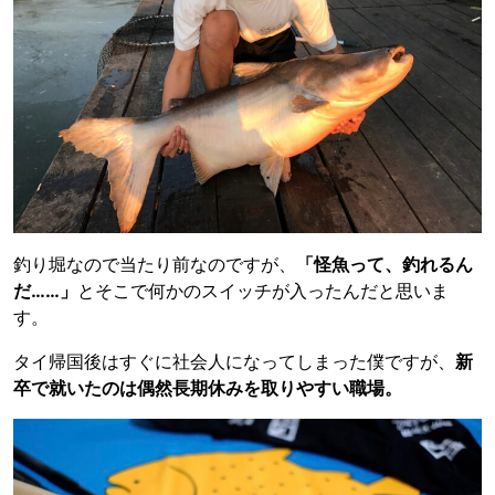
釣り堀なので当たり前なのですが、
「怪魚って、釣れるん
だ……」
とそこで何かのスイッチが入ったんだと思いま
す。
タイ帰国後はすぐに社会人になってしまった僕ですが、
新
卒で就いたのは偶然長期休みを取りやすい職場。