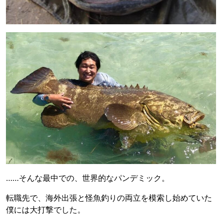
……そんな最中での、世界的なパンデミック。
転職先で、海外出張と怪魚釣りの両立を模索し始めていた
僕には大打撃でした。