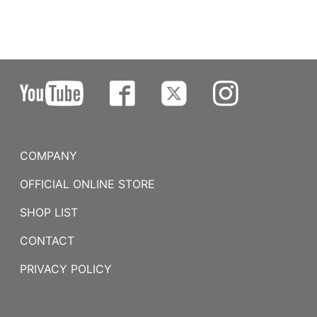
COMPANY
OFFICIAL ONLINE STORE
SHOP LIST
CONTACT
PRIVACY POLICY