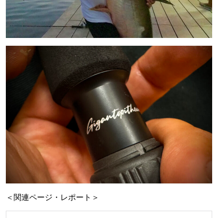
＜関連ページ・レポート＞