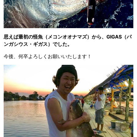
思えば最初の怪魚（メコンオオナマズ）から、GIGAS（パ
ンガシウス・ギガス）でした。
今後、何卒よろしくお願いいたします！