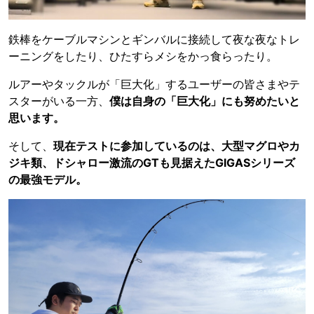
鉄棒をケーブルマシンとギンバルに接続して夜な夜なトレ
ーニングをしたり、ひたすらメシをかっ食らったり。
ルアーやタックルが「巨大化」するユーザーの皆さまやテ
スターがいる一方、
僕は自身の「巨大化」にも努めたいと
思います。
そして、
現在テストに参加しているのは、大型マグロやカ
ジキ類、ドシャロー激流のGTも見据えたGIGASシリーズ
の最強モデル。