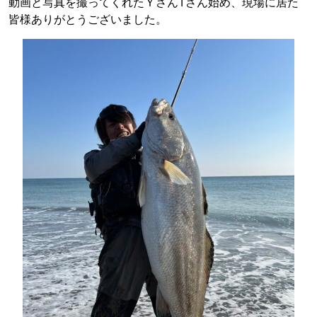
動画と写真を撮ってくれたＹさんTさん始め、現場に居た
皆様ありがとうございました。