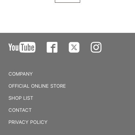
COMPANY
OFFICIAL ONLINE STORE
SHOP LIST
CONTACT
PRIVACY POLICY