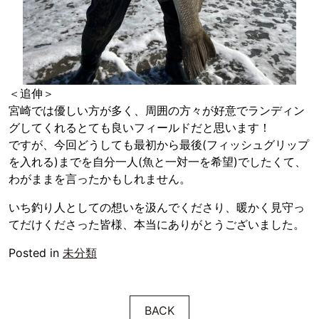
＜追伸＞
宮崎では優しい方が多く、周囲の方々が好意でランディン
グしてくれるとても良いフィールドだと思います！
ですが、今回どうしても最初から最後(フィッシュグリップ
を入れる)までを自分一人(魚と一対一を希望)でしたくて、
わがままを言ったかもしれません。
いち釣り人としての想いを汲んでくださり、暖かく見守っ
てだけくださった皆様、本当にありがとうございました。
Posted in
未分類
BACK