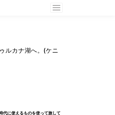
ゥルカナ湖へ。(ケニ
時代に使えるものを使って旅して