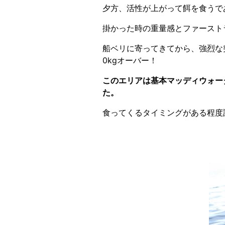
夕方、活性が上がって餌を食うで
掛かった時の重量感とファースト
船ベリに寄ってきてから、強烈な
0kgオーバー！
このエリアは基本マッディウォー
た。
食ってくるタイミングがある程度