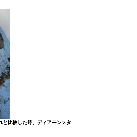
それと比較した時、ディアモンスタ