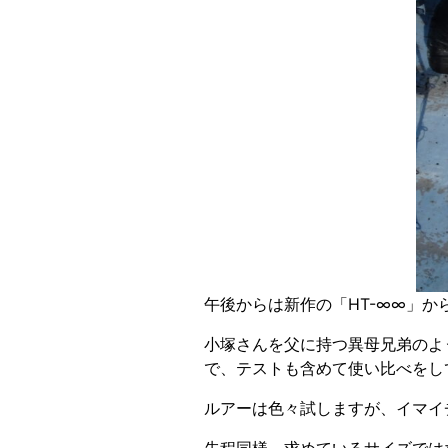
午後からは新作の「HT-∞∞」か
小塚さんを父に持つ異母兄弟のよ
で、テストも含めて使い比べをし
ルアーは色々試しますが、イマイ