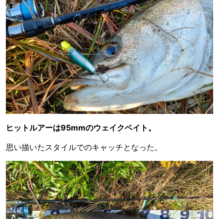
ヒットルアーは95mmのウェイクベイト。
思い描いたスタイルでのキャッチとなった。