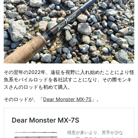
その翌年の2022年、遠征を視野に入れ始めたことにより怪
魚系モバイルロッドを各社試すことになり、その際モンキ
スさんのロッドも初めて購入。
そのロッドが、「
Dear Monster MX-7S
」。