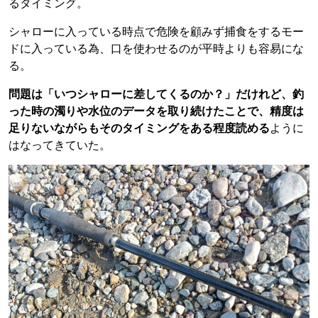
るタイミング。
シャローに入っている時点で危険を顧みず捕食をするモー
ドに入っている為、口を使わせるのが平時よりも容易にな
る。
問題は「いつシャローに差してくるのか？」だけれど、釣
った時の濁りや水位のデータを取り続けたことで、精度は
足りないながらもそのタイミングをある程度読める
ように
はなってきていた。