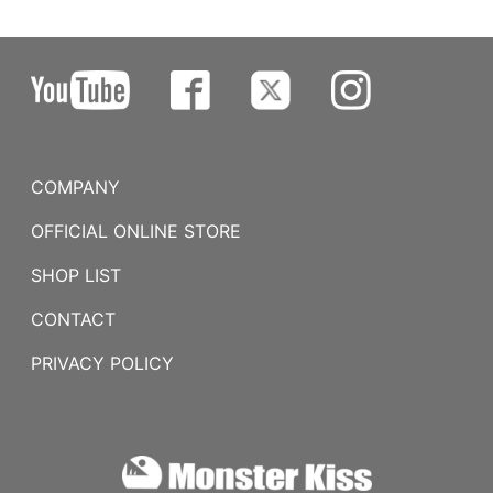
COMPANY
OFFICIAL ONLINE STORE
SHOP LIST
CONTACT
PRIVACY POLICY