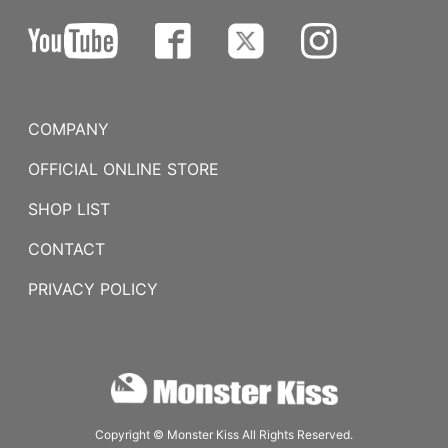
COMPANY
OFFICIAL ONLINE STORE
SHOP LIST
CONTACT
PRIVACY POLICY
Copyright © Monster Kiss All Rights Reserved.