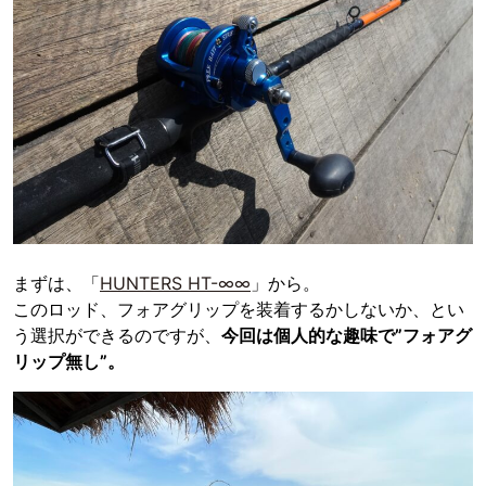
まずは、「
HUNTERS HT-∞∞
」から。
このロッド、フォアグリップを装着するかしないか、とい
う選択ができるのですが、
今回は個人的な趣味で”フォアグ
リップ無し”。