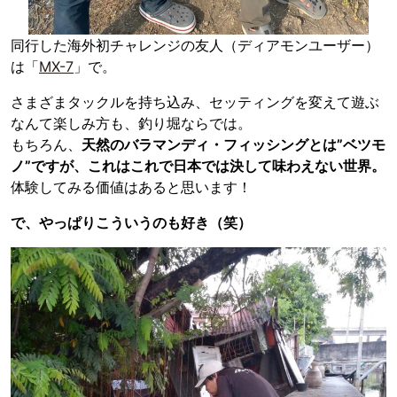
同行した海外初チャレンジの友人（ディアモンユーザー）
は「
MX-7
」で。
さまざまタックルを持ち込み、セッティングを変えて遊ぶ
なんて楽しみ方も、釣り堀ならでは。
もちろん、
天然のバラマンディ・フィッシングとは”ベツモ
ノ”ですが、これはこれで日本では決して味わえない世界。
体験してみる価値はあると思います！
で、やっぱりこういうのも好き（笑）