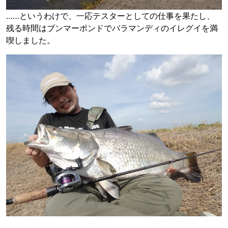
……というわけで、一応テスターとしての仕事を果たし、
残る時間はブンマーポンドでバラマンディのイレグイを満
喫しました。