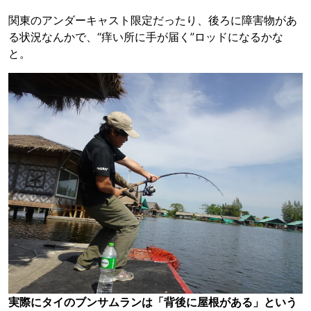
関東のアンダーキャスト限定だったり、後ろに障害物があ
る状況なんかで、“痒い所に手が届く”ロッドになるかな
と。
実際にタイのブンサムランは「背後に屋根がある」という