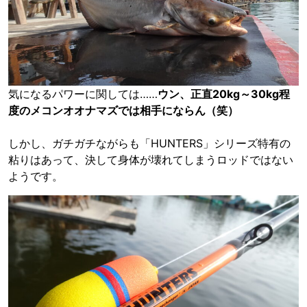
気になるパワーに関しては……
ウン、正直20kg～30kg程
度のメコンオオナマズでは相手にならん（笑）
しかし、ガチガチながらも「HUNTERS」シリーズ特有の
粘りはあって、決して身体が壊れてしまうロッドではない
ようです。