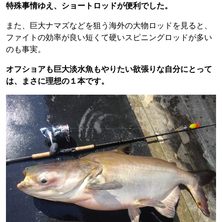
特殊事情ゆえ、ショートロッドが便利でした。
また、巨大ナマズなどを狙う海外の大物ロッドを見ると、
ファイトの効率が良い短くて硬いスピニングロッドが多い
のも事実。
オフショアも巨大淡水魚もやりたい欲張りな自分にとって
は、まさに理想の１本です。