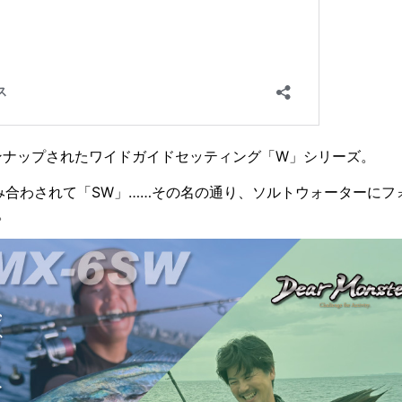
くラインナップされたワイドガイドセッティング「W」シリーズ。
み合わされて「SW」……その名の通り、ソルトウォーターにフ
。