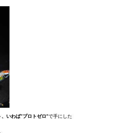
、いわば“プロトゼロ”
で手にした