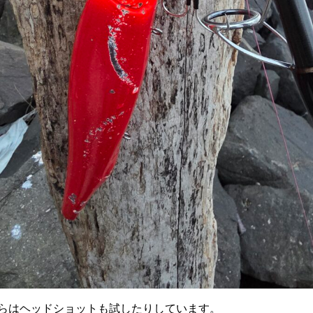
らはヘッドショットも試したりしています。