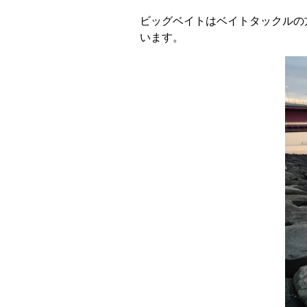
ビッグベイトはベイトタックルの
います。