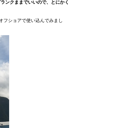
ブランクままでいいので、とにかく
オフショアで使い込んでみまし