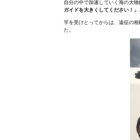
自分の中で加速していく海の大物
ガイドを大きくしてください！」
竿を受けとってからは、遠征の相
た。