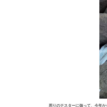
周りのテスターに倣って、今年か