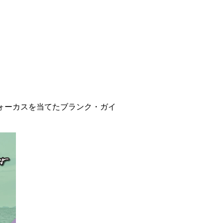
ォーカスを当てたブランク・ガイ