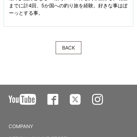
までに計4回、5か国への釣り旅を経験。好きな事はぼ
ーっとする事。
BACK
COMPANY