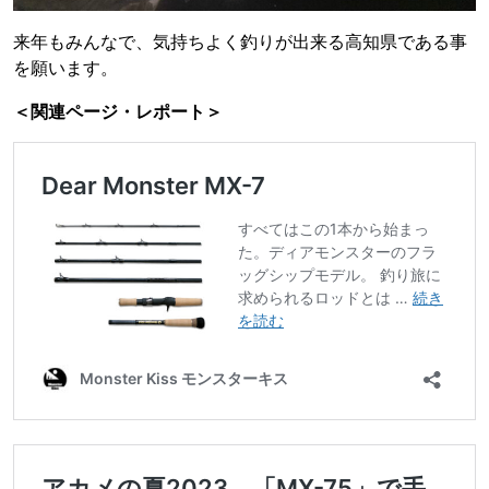
来年もみんなで、気持ちよく釣りが出来る高知県である事
を願います。
＜関連ページ・レポート＞