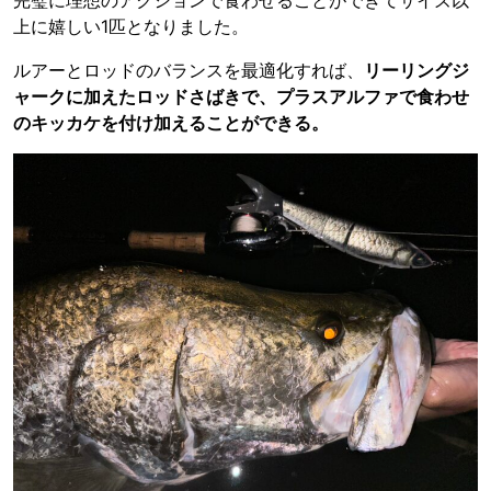
完璧に理想のアクションで食わせることができてサイズ以
上に嬉しい1匹となりました。
ルアーとロッドのバランスを最適化すれば、
リーリングジ
ャークに加えたロッドさばきで、プラスアルファで食わせ
のキッカケを付け加えることができる。