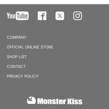
COMPANY
OFFICIAL ONLINE STORE
SHOP LIST
CONTACT
PRIVACY POLICY