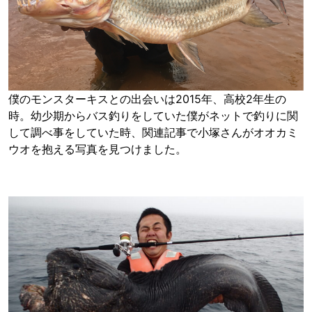
僕のモンスターキスとの出会いは2015年、高校2年生の
時。幼少期からバス釣りをしていた僕がネットで釣りに関
して調べ事をしていた時、関連記事で小塚さんがオオカミ
ウオを抱える写真を見つけました。