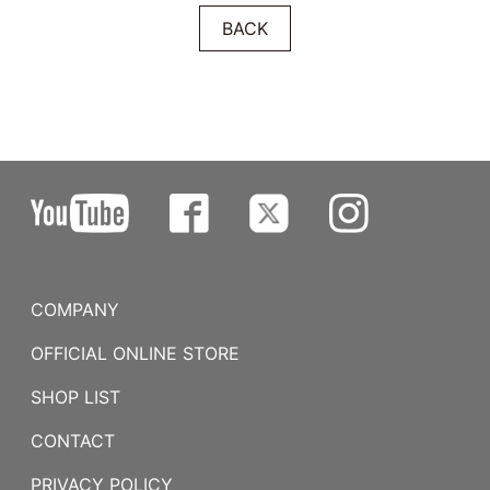
BACK
COMPANY
OFFICIAL ONLINE STORE
SHOP LIST
CONTACT
PRIVACY POLICY