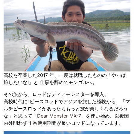
高校を卒業した2017 年、一度は就職したものの「やっぱ
旅したいな!」と 仕事を辞めてモンゴルへ。
その旅から、ロッドはディアモンスターを導入。
高校時代に1ピースロッドでアジアを旅した経験から、「マ
ルチピースロッドがあったらもっと旅が楽しくなるだろう
な」と思って「
Dear Monster MX-7
」を使い始め、以後国
内外問わず 1 番使用期間が長いロッドになっています。