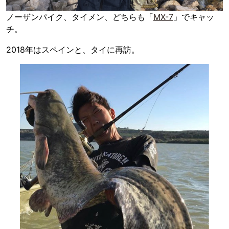
ノーザンパイク、タイメン、どちらも「
MX-7
」でキャッ
チ。
2018年はスペインと、タイに再訪。