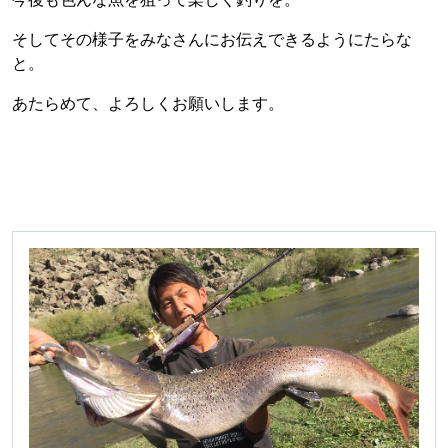
そしてその様子をみなさんにお伝えできるようにたらな
と。
あたらめて、よろしくお願いします。