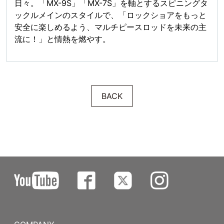
日々。「MX-9S」「MX-7S」を軸とするスピニングタ
ックルメインのスタイルで、「ロックショアをもっと
安全に楽しめるよう、マルチピースロッドを未来の主
流に！」と情熱を燃やす。
BACK