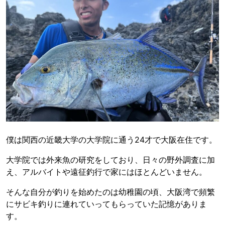
僕は関西の近畿大学の大学院に通う24才で大阪在住です。
大学院では外来魚の研究をしており、日々の野外調査に加
え、アルバイトや遠征釣行で家にはほとんどいません。
そんな自分が釣りを始めたのは幼稚園の頃、大阪湾で頻繁
にサビキ釣りに連れていってもらっていた記憶がありま
す。