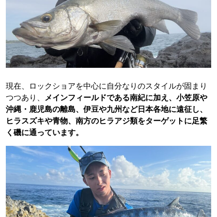
現在、ロックショアを中心に自分なりのスタイルが固まり
つつあり、
メインフィールドである南紀に加え、小笠原や
沖縄・鹿児島の離島、伊豆や九州など日本各地に遠征し、
ヒラスズキや青物、南方のヒラアジ類をターゲットに足繁
く磯に通っています。