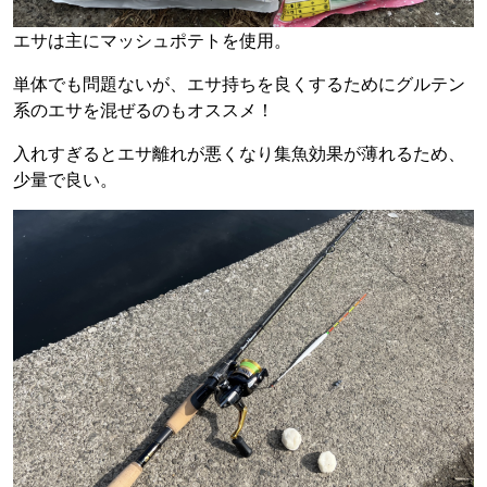
エサは主にマッシュポテトを使用。
単体でも問題ないが、エサ持ちを良くするためにグルテン
系のエサを混ぜるのもオススメ！
入れすぎるとエサ離れが悪くなり集魚効果が薄れるため、
少量で良い。