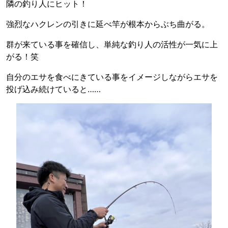
隣の釣り人にヒット！
強烈なハクレンの引きに延べ竿が根本からぶち曲がる。
群が来ている事を確信し、単純な釣り人の活性が一気に上
がる！笑
自分のエサを食べにきている事をイメージしながらエサを
投げ込み続けていると……