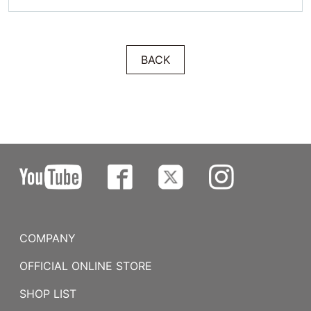
BACK
COMPANY
OFFICIAL ONLINE STORE
SHOP LIST