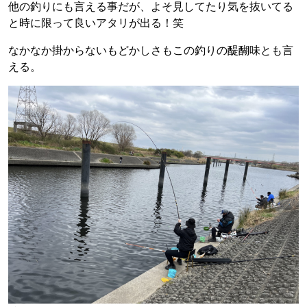
他の釣りにも言える事だが、よそ見してたり気を抜いてる
と時に限って良いアタリが出る！笑
なかなか掛からないもどかしさもこの釣りの醍醐味とも言
える。