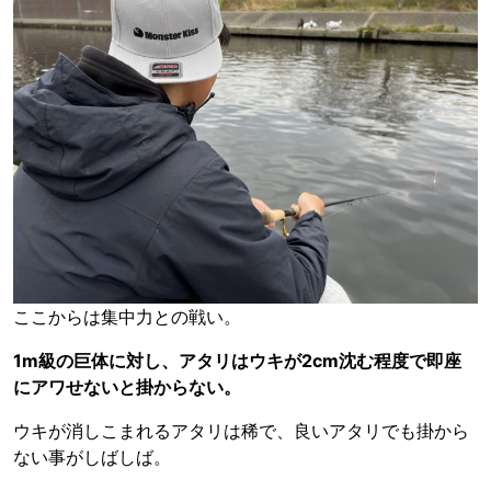
ここからは集中力との戦い。
1m級の巨体に対し、アタリはウキが2cm沈む程度で即座
にアワせないと掛からない。
ウキが消しこまれるアタリは稀で、良いアタリでも掛から
ない事がしばしば。