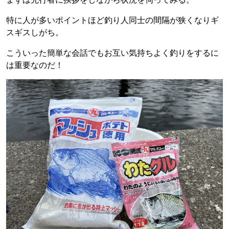
特に人が多いポイントほど釣り人同士の間隔が狭くなりギ
スギスしがち。
こういった簡単な会話でもお互い気持ちよく釣りをするに
は重要なのだ！