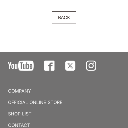
BACK
COMPANY
OFFICIAL ONLINE STORE
SHOP LIST
CONTACT