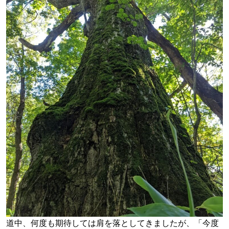
道中、何度も期待しては肩を落としてきましたが、「今度