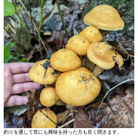
釣りを通して茸にも興味を持った方も良く聞きます。