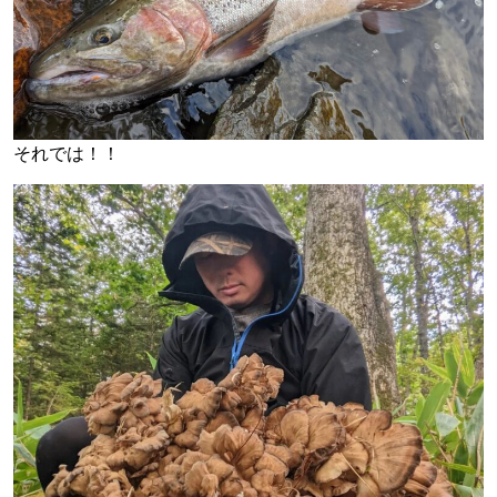
それでは！！