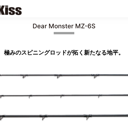
Dear Monster MZ-6S
極みのスピニングロッドが拓く新たなる地平。