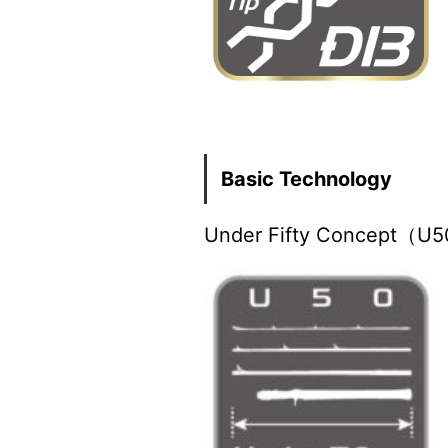
Basic Technology
Under Fifty Conc