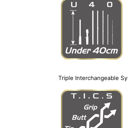
Triple Interchang