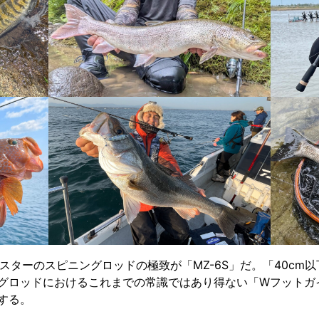
ンスターのスピニングロッドの極致が「MZ-6S」だ。「40cm以
グロッドにおけるこれまでの常識ではあり得ない「Wフットガ
する。