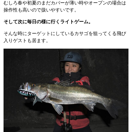
むしろ春や初夏のまだカバーが薄い時やオープンの場合は
操作性も高いので扱いやすいです。
そして次に毎日の様に行くライトゲーム。
そんな時にターゲットにしているカサゴを狙ってくる飛び
入りゲストも居ます。