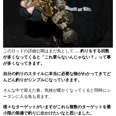
このロッドの詳細公開はまだ先として……
釣りをする回数
が多くなってくると「これ要らないんじゃない？」って事
が多くなってきます。
自分の釣りのスタイルに本当に必要な物がわかってきてど
んどん釣りがシンプルになっていきます。
そんな中で迎えた春、気候が暖かくなってくると同時にシ
ーズンに入る魚も居ます。
様々なターゲットがいますがこれら複数のターゲットを最
小限の装備で釣りに出かけたいなと思いました。