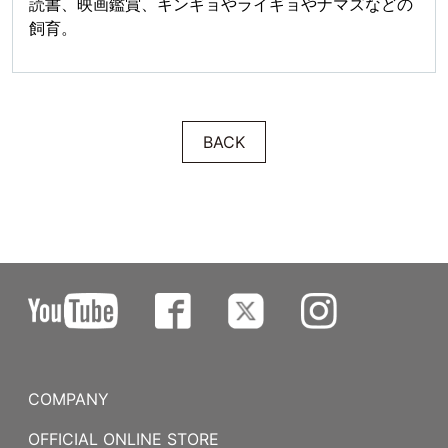
読書、映画鑑賞、キンギョやライギョやナマズなどの
飼育。
BACK
COMPANY
OFFICIAL ONLINE STORE