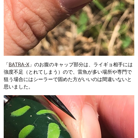
「
BATRA-X
」のお腹のキャップ部分は、ライギョ相手には
強度不足（とれてしまう）ので、雷魚が多い場所や専門で
狙う場合にはシーラーで固めた方がいいのは間違いないと
思いました。