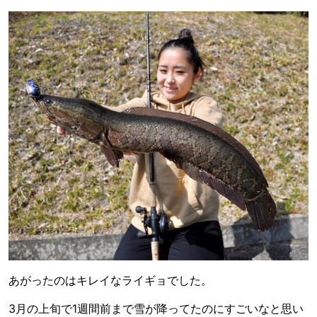
あがったのはキレイなライギョでした。
3月の上旬で1週間前まで雪が降ってたのにすごいなと思い