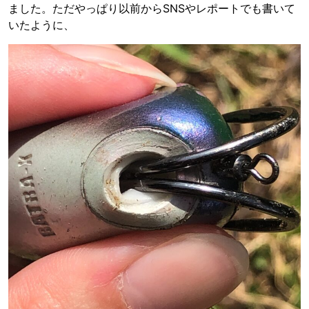
ました。ただやっぱり以前からSNSやレポートでも書いて
いたように、