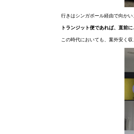
行きはシンガポール経由で向かい
トランジット便であれば、直前に
この時代においても、案外安く収