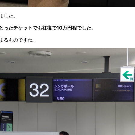
ました。
とったチケットでも往復で10万円程でした。
まるものですね。