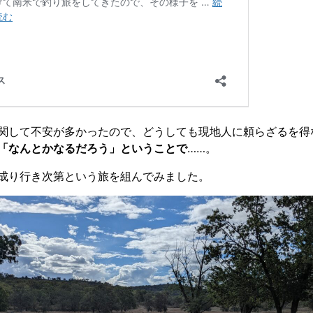
関して不安が多かったので、どうしても現地人に頼らざるを得
「なんとかなるだろう」ということで
……。
成り行き次第という旅を組んでみました。