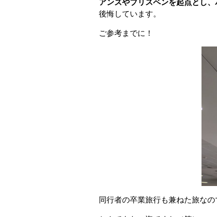
アンズやブリスベンを起点とし、
後悔しています。
ご参考までに！
同行者の卒業旅行も兼ねた旅なの