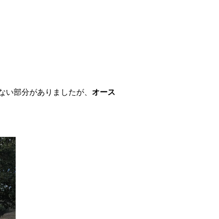
ない部分がありましたが、
オース