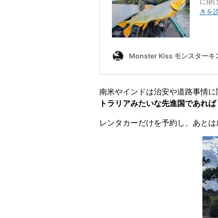
南米やインドは治安や道路事情に
トラリアみたいな先進国であれば
レンタカーだけを予約し、あとは