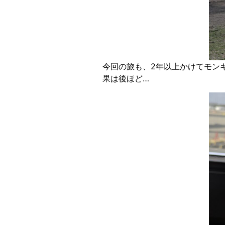
今回の旅も、2年以上かけてモン
果は後ほど…