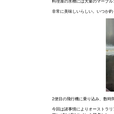
料理屋の水槽には大量のマーブル
非常に美味しいらしい。いつか釣
2便目の飛行機に乗り込み、数時
今回は諸事情によりオーストラリ