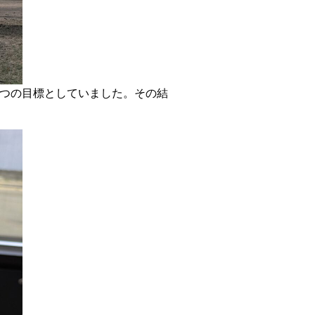
一つの目標としていました。その結