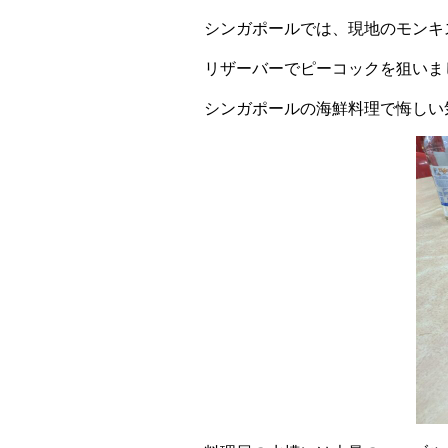
シンガポールでは、現地のモンキ
リザーバーでピーコックを狙いまし
シンガポールの海鮮料理で悔しい