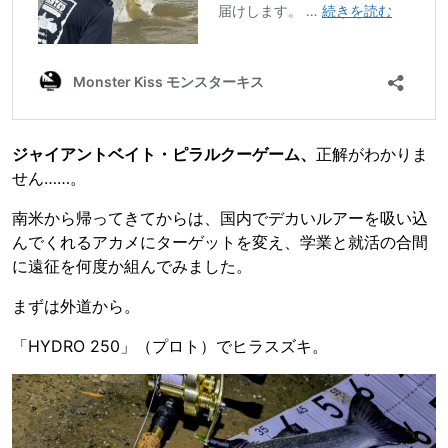
ジャイアントベイト・ピラルクーゲーム、
正解がわかりま
せん……。
南米から帰ってきてからは、国内でデカいルアーを吸い込
んでくれるアカメにターゲットを変え、学業と就活の合間
に遠征を何度か組んでみました。
まずは外道から。
「HYDRO 250」（プロト）でヒラスズキ。