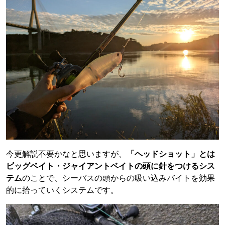
今更解説不要かなと思いますが、
「ヘッドショット」とは
ビッグベイト・ジャイアントベイトの頭に針をつけるシス
テム
のことで、シーバスの頭からの吸い込みバイトを効果
的に拾っていくシステムです。