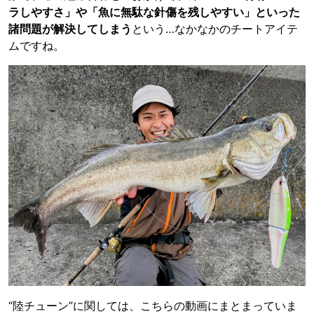
ラしやすさ」や「魚に無駄な針傷を残しやすい」といった
諸問題が解決してしまう
という…なかなかのチートアイテ
ムですね。
“陸チューン”に関しては、こちらの動画にまとまっていま