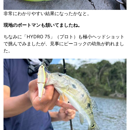
非常にわかりやすい結果になったかなと。
現地のボートマンも頷いてましたね。
ちなみに「HYDRO 75」（プロト）も極小ヘッドショット
で挑んでみましたが、見事にピーコックの幼魚が釣れまし
た。