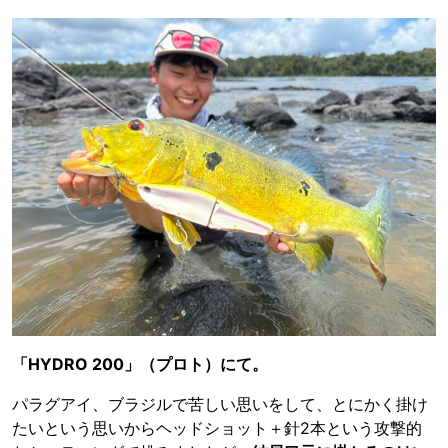
「HYDRO 200」（プロト）にて。
パラグアイ、ブラジルで苦しい思いをして、とにかく掛け
たいという思いからヘッドショット＋針2本という攻撃的