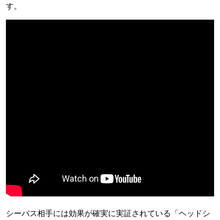
す。
シーバス相手には効果が確実に実証されている「ヘッドシ