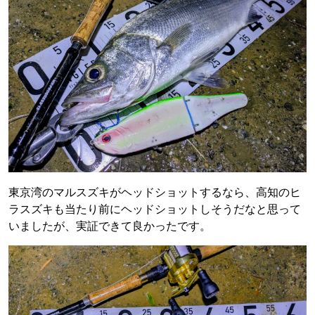
東京湾のマルスズキがヘッドショットするなら、高知のヒ
ラスズキも当たり前にヘッドショットしそうだなと思って
いましたが、実証できて良かったです。