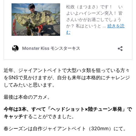
近年、ジャイアントベイトで大型ハタ類を狙っている方々
をSNSで見かけますが、自分も来年は本格的にチャレンジ
してみたいと思います。
最後は本命のアカメ。
今年は3本、すべて「ヘッドショット×陸チューン単発」で
キャッチ
することができました。
春シーズンは自作ジャイアントベイト（320mm）にて。