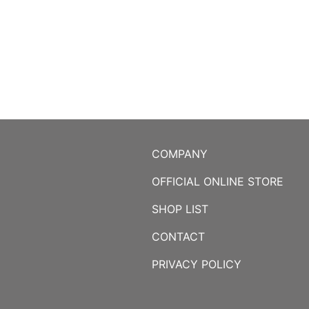
COMPANY
OFFICIAL ONLINE STORE
SHOP LIST
CONTACT
PRIVACY POLICY