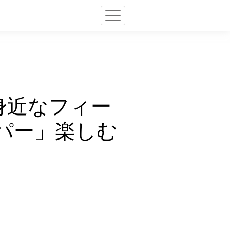
と身近なフィー
パー」楽しむ