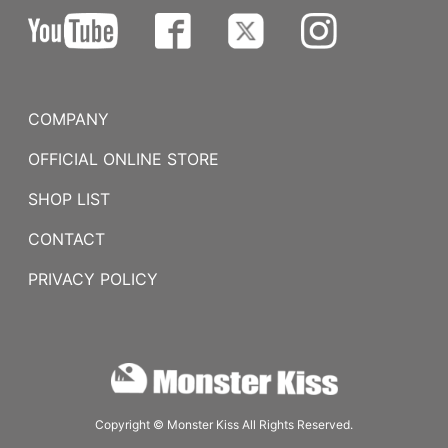
COMPANY
OFFICIAL ONLINE STORE
SHOP LIST
CONTACT
PRIVACY POLICY
Copyright © Monster Kiss All Rights Reserved.