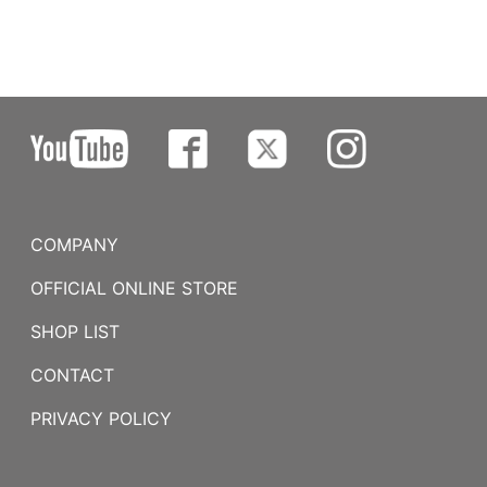
COMPANY
OFFICIAL ONLINE STORE
SHOP LIST
CONTACT
PRIVACY POLICY