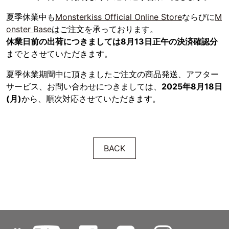
夏季休業中も
Monsterkiss Official Online Store
ならびに
M
onster Base
はご注文を承っております。
休業日前の出荷につきましては8月13日正午の決済確認分
までとさせていただきます。
夏季休業期間中に頂きましたご注文の商品発送、アフター
サービス、お問い合わせにつきましては、
2025年8月18日
(月)
から、順次対応させていただきます。
BACK