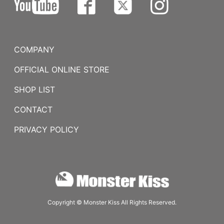
COMPANY
OFFICIAL ONLINE STORE
SHOP LIST
CONTACT
PRIVACY POLICY
Copyright © Monster Kiss All Rights Reserved.