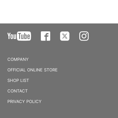
COMPANY
OFFICIAL ONLINE STORE
SHOP LIST
CONTACT
PRIVACY POLICY