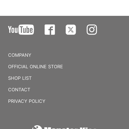
COMPANY
OFFICIAL ONLINE STORE
SHOP LIST
CONTACT
PRIVACY POLICY