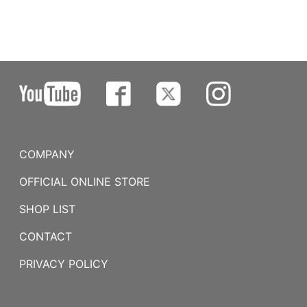
COMPANY
OFFICIAL ONLINE STORE
SHOP LIST
CONTACT
PRIVACY POLICY