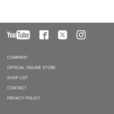
COMPANY
OFFICIAL ONLINE STORE
SHOP LIST
CONTACT
PRIVACY POLICY