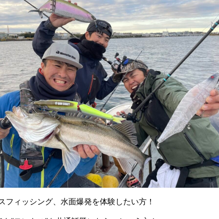
スフィッシング、水面爆発を体験したい方！