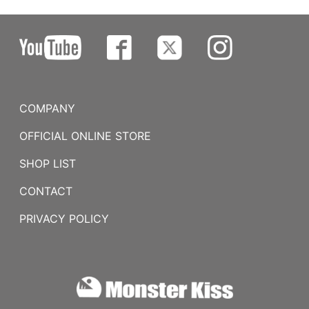
COMPANY
OFFICIAL ONLINE STORE
SHOP LIST
CONTACT
PRIVACY POLICY