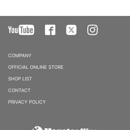
COMPANY
OFFICIAL ONLINE STORE
SHOP LIST
CONTACT
PRIVACY POLICY