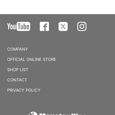
COMPANY
OFFICIAL ONLINE STORE
SHOP LIST
CONTACT
PRIVACY POLICY