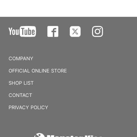
COMPANY
OFFICIAL ONLINE STORE
SHOP LIST
CONTACT
PRIVACY POLICY