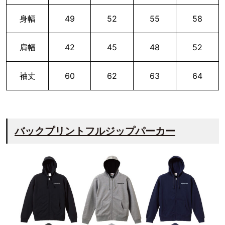
身幅
49
52
55
58
肩幅
42
45
48
52
袖丈
60
62
63
64
バックプリントフルジップパーカー