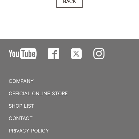
BACK
COMPANY
OFFICIAL ONLINE STORE
SHOP LIST
CONTACT
PRIVACY POLICY