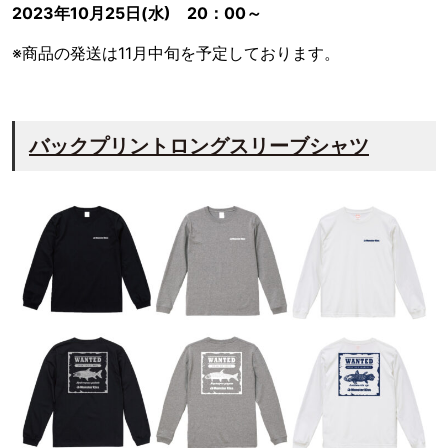
2023年10月25日(水) 20：00～
※商品の発送は11月中旬を予定しております。
バックプリントロングスリーブシャツ