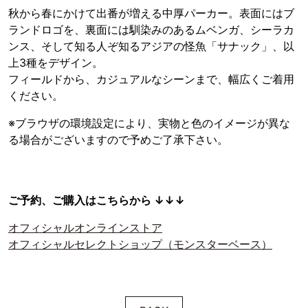
秋から春にかけて出番が増える中厚パーカー。表面にはブ
ランドロゴを、裏面には馴染みのあるムベンガ、シーラカ
ンス、そして知る人ぞ知るアジアの怪魚「サナック」、以
上3種をデザイン。
フィールドから、カジュアルなシーンまで、幅広くご着用
ください。
※ブラウザの環境設定により、実物と色のイメージが異な
る場合がございますので予めご了承下さい。
ご予約、ご購入はこちらから ↓↓↓
オフィシャルオンラインストア
オフィシャルセレクトショップ（モンスターベース）