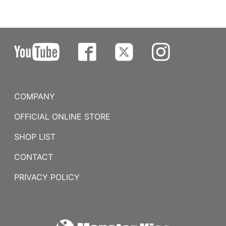
COMPANY
OFFICIAL ONLINE STORE
SHOP LIST
CONTACT
PRIVACY POLICY