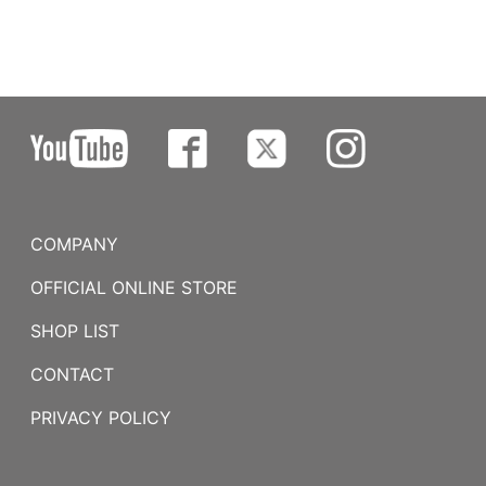
COMPANY
OFFICIAL ONLINE STORE
SHOP LIST
CONTACT
PRIVACY POLICY