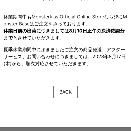
休業期間中も
Monsterkiss Official Online Store
ならびに
M
onster Base
はご注文を承っております。
休業日前の出荷につきましては8月10日正午の決済確認分
まで
とさせていただきます。
夏季休業期間中に頂きましたご注文の商品発送、アフター
サービス、お問い合わせにつきましては、2023年8月17日
(木)から、順次対応させていただきます。
BACK