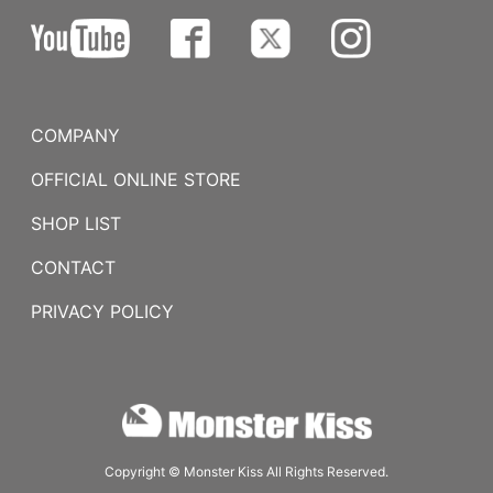
COMPANY
OFFICIAL ONLINE STORE
SHOP LIST
CONTACT
PRIVACY POLICY
Copyright © Monster Kiss All Rights Reserved.