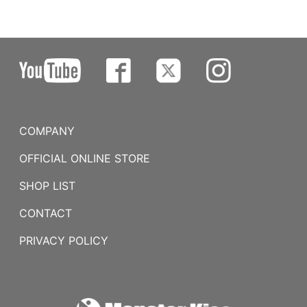
COMPANY
OFFICIAL ONLINE STORE
SHOP LIST
CONTACT
PRIVACY POLICY